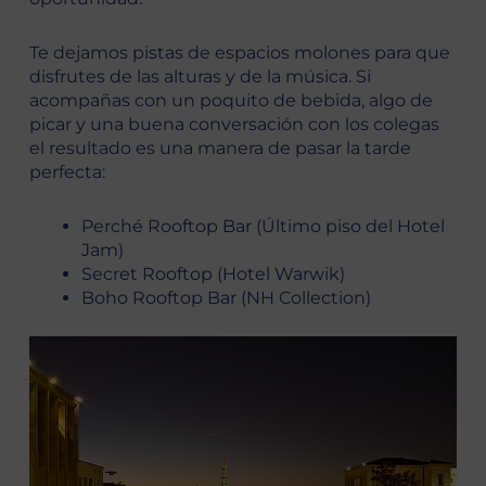
Te dejamos pistas de espacios molones para que
disfrutes de las alturas y de la música. Si
acompañas con un poquito de bebida, algo de
picar y una buena conversación con los colegas
el resultado es una manera de pasar la tarde
perfecta:
Perché Rooftop Bar (Último piso del Hotel
Jam)
Secret Rooftop (Hotel Warwik)
Boho Rooftop Bar (NH Collection)