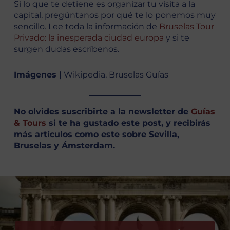
Si lo que te detiene es organizar tu visita a la
capital, pregúntanos por qué te lo ponemos muy
sencillo. Lee toda la información de
Bruselas Tour
Privado: la inesperada ciudad europa
y si te
surgen dudas escríbenos.
Imágenes |
Wikipedia, Bruselas Guías
No olvides suscribirte a la newsletter de
Guías
& Tours
si te ha gustado este post, y recibirás
más artículos como este sobre Sevilla,
Bruselas y Ámsterdam.