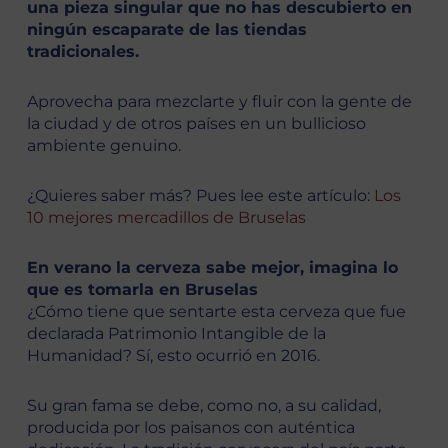
una pieza singular que no has descubierto en
ningún escaparate de las tiendas
tradicionales.
Aprovecha para mezclarte y fluir con la gente de
la ciudad y de otros países en un bullicioso
ambiente genuino.
¿Quieres saber más? Pues lee este artículo:
Los
10 mejores mercadillos de Bruselas
En verano la cerveza sabe mejor, imagina lo
que es tomarla en Bruselas
¿Cómo tiene que sentarte esta cerveza que fue
declarada Patrimonio Intangible de la
Humanidad? Sí, esto ocurrió en 2016.
Su gran fama se debe, como no, a su calidad,
producida por los paisanos con auténtica