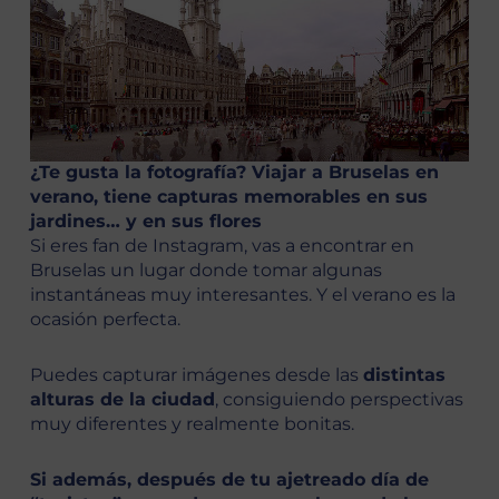
¿Te gusta la fotografía? Viajar a Bruselas en
verano, tiene capturas memorables en sus
jardines… y en sus flores
Si eres fan de Instagram, vas a encontrar en
Bruselas un lugar donde tomar algunas
instantáneas muy interesantes. Y el verano es la
ocasión perfecta.
Puedes capturar imágenes desde las
distintas
alturas de la ciudad
, consiguiendo perspectivas
muy diferentes y realmente bonitas.
Si además, después de tu ajetreado día de