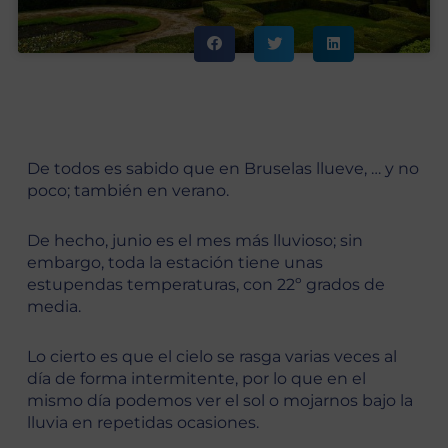
De todos es sabido que en Bruselas llueve, … y no
poco; también en verano.
De hecho, junio es el mes más lluvioso; sin
embargo, toda la estación tiene unas
estupendas temperaturas, con 22º grados de
media.
Lo cierto es que el cielo se rasga varias veces al
día de forma intermitente, por lo que en el
mismo día podemos ver el sol o mojarnos bajo la
lluvia en repetidas ocasiones.