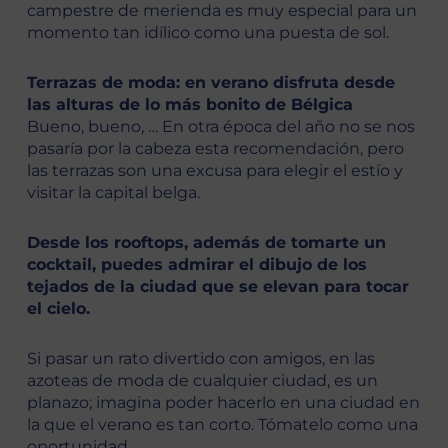
campestre de merienda es muy especial para un
momento tan idílico como una puesta de sol.
Terrazas de moda: en verano disfruta desde
las alturas de lo más bonito de Bélgica
Bueno, bueno, … En otra época del año no se nos
pasaría por la cabeza esta recomendación, pero
las terrazas son una excusa para elegir el estío y
visitar la capital belga.
Desde los rooftops, además de tomarte un
cocktail, puedes admirar el dibujo de los
tejados de la ciudad que se elevan para tocar
el cielo.
Si pasar un rato divertido con amigos, en las
azoteas de moda de cualquier ciudad, es un
planazo; imagina poder hacerlo en una ciudad en
la que el verano es tan corto. Tómatelo como una
oportunidad.