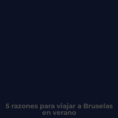
5 razones para viajar a Bruselas
en verano