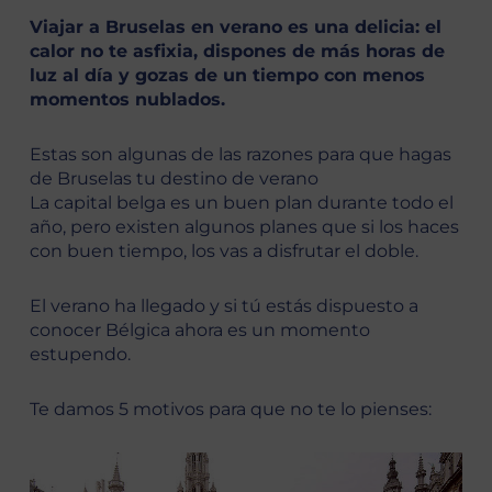
Viajar a Bruselas en verano es una delicia: el
calor no te asfixia, dispones de más horas de
luz al día y gozas de un tiempo con menos
momentos nublados.
Estas son algunas de las razones para que hagas
de Bruselas tu destino de verano
La capital belga es un buen plan durante todo el
año, pero existen algunos planes que si los haces
con buen tiempo, los vas a disfrutar el doble.
El verano ha llegado y si tú estás dispuesto a
conocer Bélgica ahora es un momento
estupendo.
Te damos 5 motivos para que no te lo pienses: