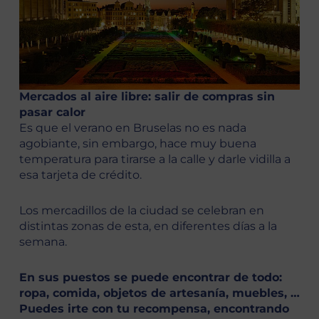
Mercados al aire libre: salir de compras sin
pasar calor
Es que el verano en Bruselas no es nada
agobiante, sin embargo, hace muy buena
temperatura para tirarse a la calle y darle vidilla a
esa tarjeta de crédito.
Los mercadillos de la ciudad se celebran en
distintas zonas de esta, en diferentes días a la
semana.
En sus puestos se puede encontrar de todo:
ropa, comida, objetos de artesanía, muebles, …
Puedes irte con tu recompensa, encontrando