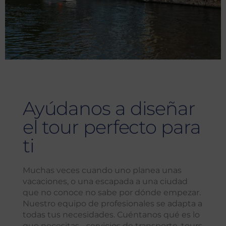
Ayúdanos a diseñar
el tour perfecto para
ti
Muchas veces cuando uno planea unas
vacaciones, o una escapada a una ciudad
que no conoce no sabe por dónde empezar.
Nuestro equipo de profesionales se adapta a
todas tus necesidades. Cuéntanos qué es lo
que necesitas… servicios de transporte, tours