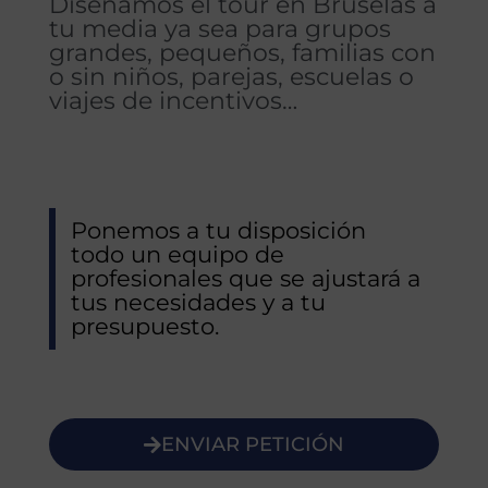
Diseñamos el tour en Bruselas a
tu media ya sea para grupos
grandes, pequeños, familias con
o sin niños, parejas, escuelas o
viajes de incentivos…
Ponemos a tu disposición
todo un equipo de
profesionales que se ajustará a
tus necesidades y a tu
presupuesto.
ENVIAR PETICIÓN