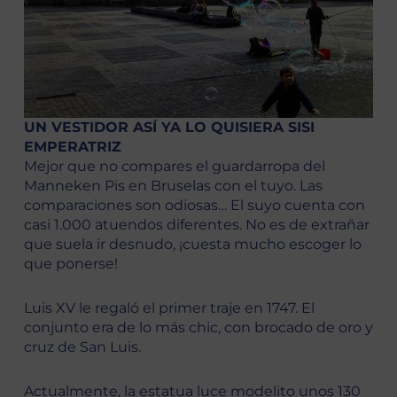
UN VESTIDOR ASÍ YA LO QUISIERA SISI
EMPERATRIZ
Mejor que no compares el guardarropa del
Manneken Pis en Bruselas con el tuyo. Las
comparaciones son odiosas… El suyo cuenta con
casi 1.000 atuendos diferentes. No es de extrañar
que suela ir desnudo, ¡cuesta mucho escoger lo
que ponerse!
Luis XV le regaló el primer traje en 1747. El
conjunto era de lo más chic, con brocado de oro y
cruz de San Luis.
Actualmente, la estatua luce modelito unos 130