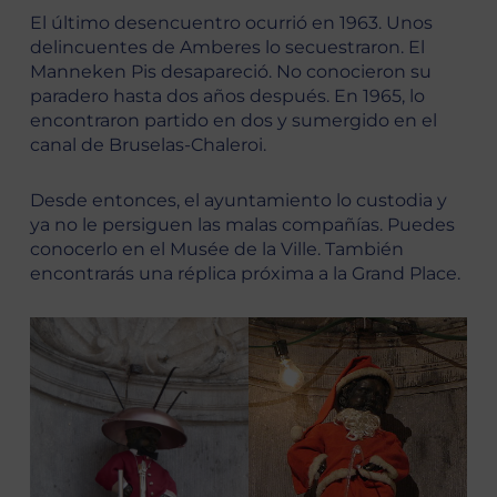
El último desencuentro ocurrió en 1963. Unos
delincuentes de Amberes lo secuestraron. El
Manneken Pis desapareció. No conocieron su
paradero hasta dos años después. En 1965, lo
encontraron partido en dos y sumergido en el
canal de Bruselas-Chaleroi.
Desde entonces, el ayuntamiento lo custodia y
ya no le persiguen las malas compañías. Puedes
conocerlo en el Musée de la Ville. También
encontrarás una réplica próxima a la Grand Place.