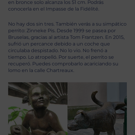
en bronce solo alcanza los 51 cm. Podrás
conocerla en el Impasse de la Fidélité.
No hay dos sin tres. También verás a su simpático
perrito: Zinneke Pis. Desde 1999 se pasea por
Bruselas, gracias al artista Tom Frantzen. En 2015,
sufrió un percance debido a un coche que
circulaba despistado. No lo vio. No frenó a
tiempo. Lo atropelló. Por suerte, el perrito se
recuperó. Puedes comprobarlo acariciando su
lomo en la calle Chartreaux.