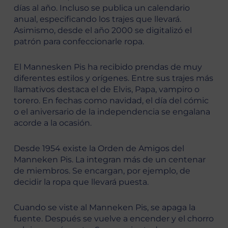
días al año. Incluso se publica un calendario
anual, especificando los trajes que llevará.
Asimismo, desde el año 2000 se digitalizó el
patrón para confeccionarle ropa.
El Mannesken Pis ha recibido prendas de muy
diferentes estilos y orígenes. Entre sus trajes más
llamativos destaca el de Elvis, Papa, vampiro o
torero. En fechas como navidad, el día del cómic
o el aniversario de la independencia se engalana
acorde a la ocasión.
Desde 1954 existe la Orden de Amigos del
Manneken Pis. La integran más de un centenar
de miembros. Se encargan, por ejemplo, de
decidir la ropa que llevará puesta.
Cuando se viste al Manneken Pis, se apaga la
fuente. Después se vuelve a encender y el chorro