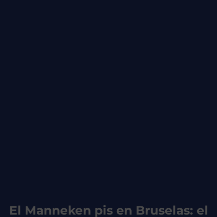
El Manneken pis en Bruselas: el