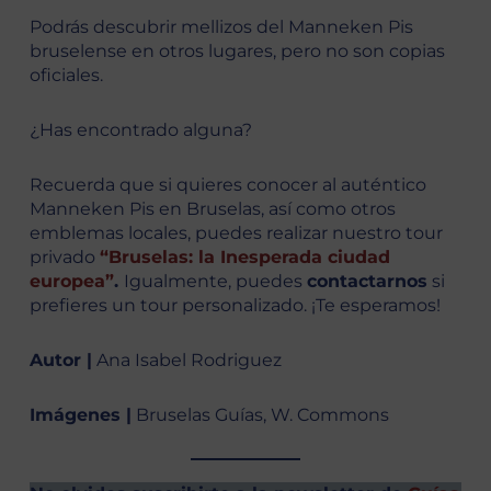
Podrás descubrir mellizos del Manneken Pis
bruselense en otros lugares, pero no son copias
oficiales.
¿Has encontrado alguna?
Recuerda que si quieres conocer al auténtico
Manneken Pis en Bruselas, así como otros
emblemas locales, puedes realizar nuestro tour
privado
“Bruselas: la Inesperada ciudad
europea”
.
Igualmente, puedes
contactarnos
si
prefieres un tour personalizado. ¡Te esperamos!
Autor |
Ana Isabel Rodriguez
Imágenes |
Bruselas Guías, W. Commons