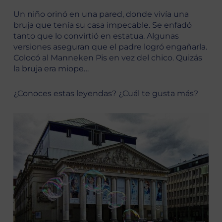
Un niño orinó en una pared, donde vivía una
bruja que tenía su casa impecable. Se enfadó
tanto que lo convirtió en estatua. Algunas
versiones aseguran que el padre logró engañarla.
Colocó al Manneken Pis en vez del chico. Quizás
la bruja era miope…
¿Conoces estas leyendas? ¿Cuál te gusta más?