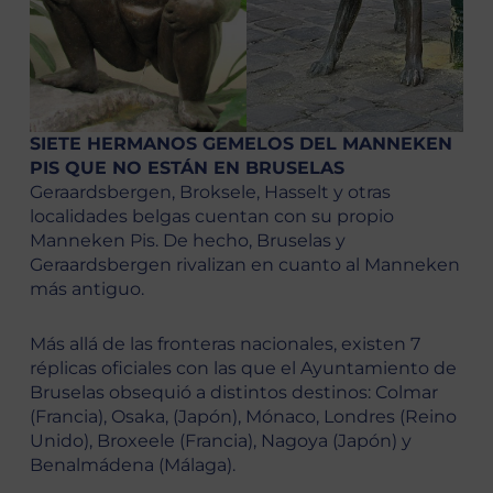
SIETE HERMANOS GEMELOS DEL MANNEKEN
PIS QUE NO ESTÁN EN BRUSELAS
Geraardsbergen, Broksele, Hasselt y otras
localidades belgas cuentan con su propio
Manneken Pis. De hecho, Bruselas y
Geraardsbergen rivalizan en cuanto al Manneken
más antiguo.
Más allá de las fronteras nacionales, existen 7
réplicas oficiales con las que el Ayuntamiento de
Bruselas obsequió a distintos destinos: Colmar
(Francia), Osaka, (Japón), Mónaco, Londres (Reino
Unido), Broxeele (Francia), Nagoya (Japón) y
Benalmádena (Málaga).