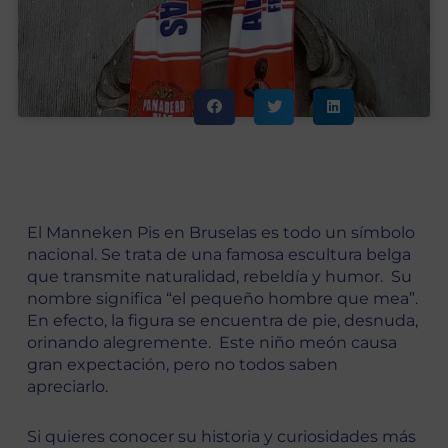
El Manneken Pis en Bruselas es todo un símbolo
nacional. Se trata de una famosa escultura belga
que transmite naturalidad, rebeldía y humor. Su
nombre significa “el pequeño hombre que mea”.
En efecto, la figura se encuentra de pie, desnuda,
orinando alegremente. Este niño meón causa
gran expectación, pero no todos saben
apreciarlo.
Si quieres conocer su historia y curiosidades más