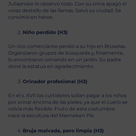
Juliaanske lo observó todo. Con su orina apagó el
voraz destello de las llamas. Salvó su ciudad. Se
convirtió en héroe.
Niño perdido (H3)
Un rico comerciante perdió a su hijo en Bruselas.
Organizaron grupos de búsqueda y, finalmente,
lo encontraron orinando en un jardín. Su padre
donó la estatua en agradecimiento.
Orinador profesional (H3)
En el s. XVII los curtidores solían pagar a los niños
por orinar encima de las pieles, ya que el cuero se
volvía más flexible. Fruto de esta costumbre
nace la escultura del Manneken Pis.
Bruja malvada, pero limpia (H3)