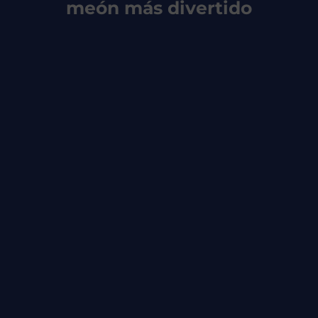
meón más divertido